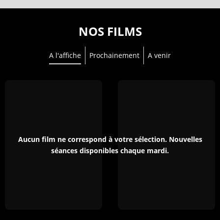
NOS FILMS
A l'affiche
Prochainement
A venir
Aucun film ne correspond à votre sélection. Nouvelles
séances disponibles chaque mardi.