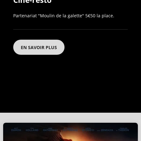
Partenariat "Moulin de la galette" 5€50 la place.
EN SAVOIR PLUS