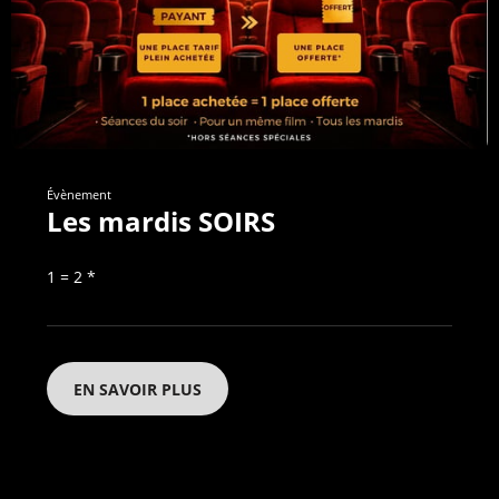
Évènement
Les mardis SOIRS
1 = 2 *
EN SAVOIR PLUS