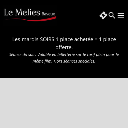
Les mardis SOIRS 1 place achetée = 1 place
offerte.
Séance du soir. Valable en billetterie sur le tarif plein pour le
même film.
Hors séances spéciales.