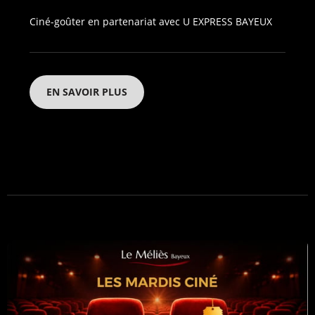
Ciné-goûter en partenariat avec U EXPRESS BAYEUX
EN SAVOIR PLUS