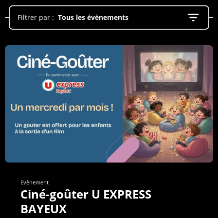
Filtrer par :
Tous les évènements
Evènement
Ciné-goûter U EXPRESS
BAYEUX