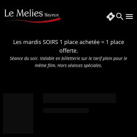
Les mardis SOIRS 1 place achetée = 1 place
offerte.
Séance du soir. Valable en billetterie sur le tarif plein pour le
même film.
Hors séances spéciales.