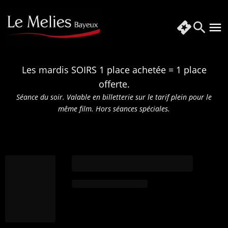
Les mardis SOIRS 1 place achetée = 1 place
offerte.
Séance du soir. Valable en billetterie sur le tarif plein pour le
même film.
Hors séances spéciales.