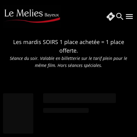
Les mardis SOIRS 1 place achetée = 1 place
offerte.
Séance du soir. Valable en billetterie sur le tarif plein pour le
même film.
Hors séances spéciales.