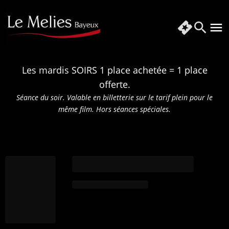
Les mardis SOIRS 1 place achetée = 1 place
offerte.
Séance du soir. Valable en billetterie sur le tarif plein pour le
même film.
Hors séances spéciales.